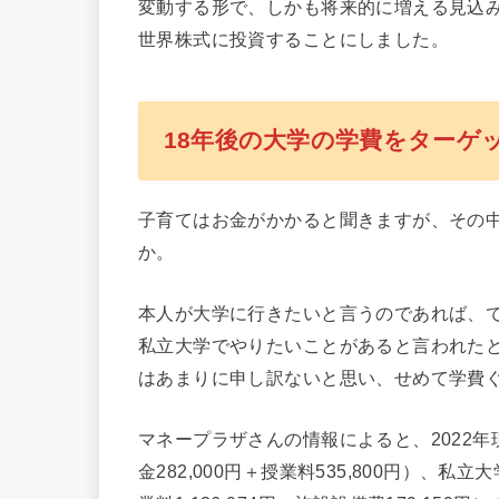
変動する形で、しかも将来的に増える見込
世界株式に投資することにしました。
18年後の大学の学費をターゲ
子育てはお金がかかると聞きますが、その
か。
本人が大学に行きたいと言うのであれば、
私立大学でやりたいことがあると言われた
はあまりに申し訳ないと思い、せめて学費
マネープラザさんの情報によると、2022年
金282,000円＋授業料535,800円）、私立大