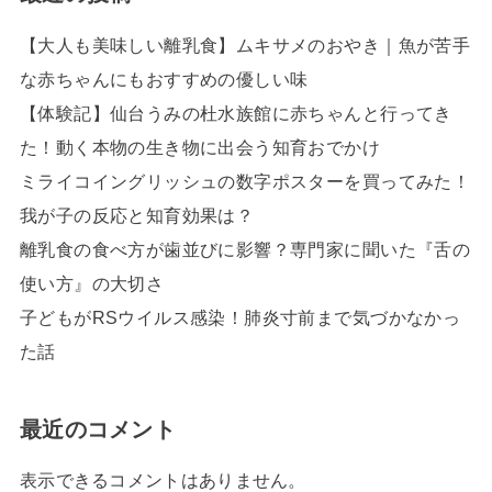
【大人も美味しい離乳食】ムキサメのおやき｜魚が苦手
な赤ちゃんにもおすすめの優しい味
【体験記】仙台うみの杜水族館に赤ちゃんと行ってき
た！動く本物の生き物に出会う知育おでかけ
ミライコイングリッシュの数字ポスターを買ってみた！
我が子の反応と知育効果は？
離乳食の食べ方が歯並びに影響？専門家に聞いた『舌の
使い方』の大切さ
子どもがRSウイルス感染！肺炎寸前まで気づかなかっ
た話
最近のコメント
表示できるコメントはありません。